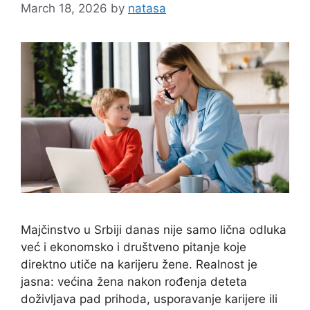
March 18, 2026
by
natasa
Majčinstvo u Srbiji danas nije samo lična odluka
već i ekonomsko i društveno pitanje koje
direktno utiče na karijeru žene. Realnost je
jasna: većina žena nakon rođenja deteta
doživljava pad prihoda, usporavanje karijere ili