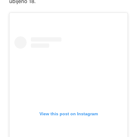
ubijeno 18.
View this post on Instagram