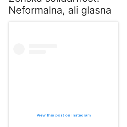
Neformalna, ali glasna
View this post on Instagram